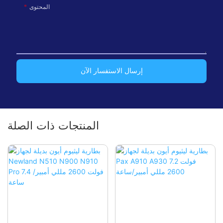
المحتوى
إرسال الاستفسار الآن
المنتجات ذات الصلة