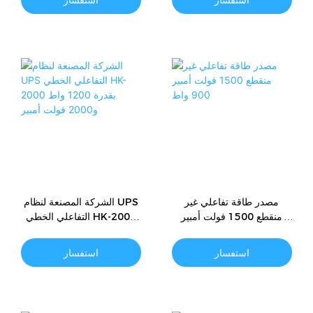
مصدر طاقة تفاعلي غير
الشركة المصنعة لنظام UPS
منقطع 1500 فولت أمبير
التفاعلي الخطي HK-2000
900 واط
بقدرة 1200 واط و2000
فولت أمبير
استفسار
استفسار