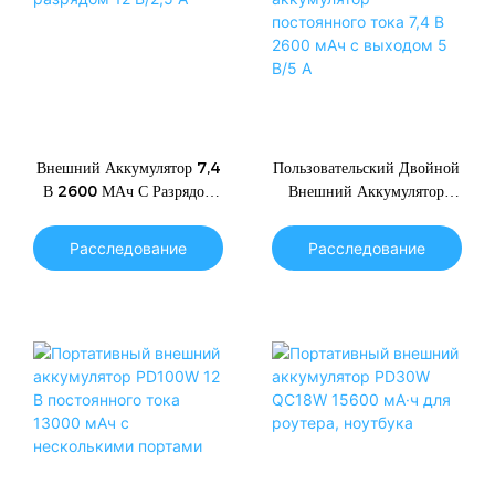
Внешний Аккумулятор 7,4
Пользовательский Двойной
В 2600 МАч С Разрядом
Внешний Аккумулятор
12 В/2,5 А
Постоянного Тока 7,4 В
2600 МАч С Выходом 5
Расследование
Расследование
В/5 А