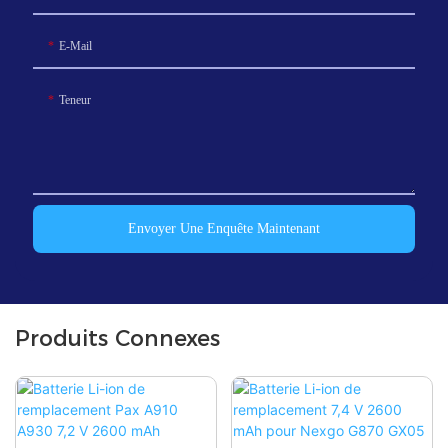
E-Mail
Teneur
Envoyer Une Enquête Maintenant
Produits Connexes