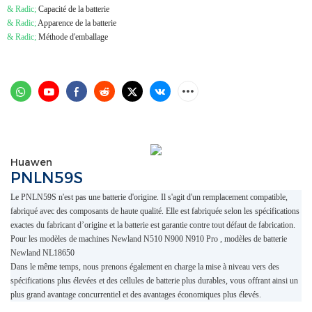
& Radic;
Capacité de la batterie
& Radic;
Apparence de la batterie
& Radic;
Méthode d'emballage
Huawen
PNLN59S
Le PNLN59S n'est pas une batterie d'origine. Il s'agit d'un remplacement compatible,
fabriqué avec des composants de haute qualité. Elle est fabriquée selon les spécifications
exactes du fabricant d’origine et la batterie est garantie contre tout défaut de fabrication.
Pour les modèles de machines
Newland N510 N900 N910 Pro
, modèles de batterie
Newland NL18650
Dans le même temps, nous prenons également en charge la mise à niveau vers des
spécifications plus élevées et des cellules de batterie plus durables, vous offrant ainsi un
plus grand avantage concurrentiel et des avantages économiques plus élevés.