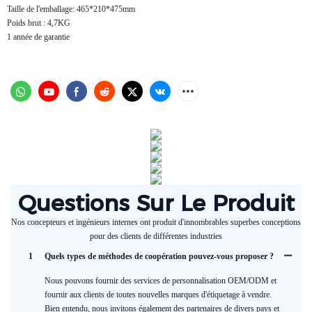
Taille de l'emballage: 465*210*475mm
Poids brut : 4,7KG
1 année de garantie
Questions Sur Le Produit
Nos concepteurs et ingénieurs internes ont produit d'innombrables superbes conceptions
pour des clients de différentes industries
1
Quels types de méthodes de coopération pouvez-vous proposer ?
Nous pouvons fournir des services de personnalisation OEM/ODM et
fournir aux clients de toutes nouvelles marques d'étiquetage à vendre.
Bien entendu, nous invitons également des partenaires de divers pays et