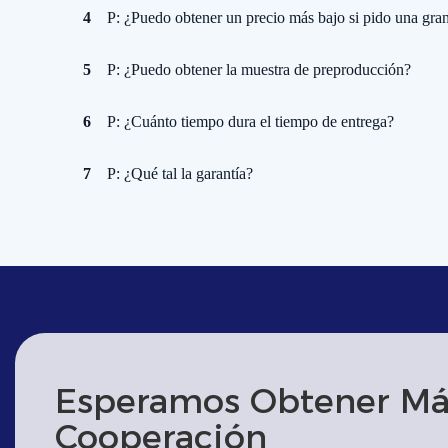
4
P: ¿Puedo obtener un precio más bajo si pido una gra
5
P: ¿Puedo obtener la muestra de preproducción?
6
P: ¿Cuánto tiempo dura el tiempo de entrega?
7
P: ¿Qué tal la garantía?
Esperamos Obtener Má
Cooperación