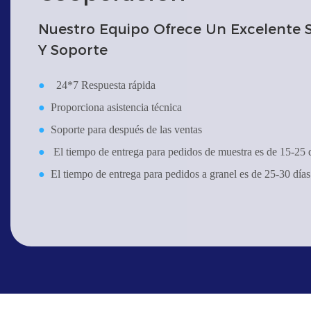
Nuestro Equipo Ofrece Un Excelente Se
Y Soporte
●
24*7 Respuesta rápida
●
Proporciona asistencia técnica
●
Soporte para después de las ventas
●
El tiempo de entrega para pedidos de muestra es de 15-25 
●
El tiempo de entrega para pedidos a granel es de 25-30 días