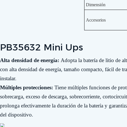
Dimensión
Accesorios
PB35632 Mini Ups
Alta densidad de energía:
Adopta la batería de litio de a
con alta densidad de energía, tamaño compacto, fácil de tr
instalar.
Múltiples protecciones:
Tiene múltiples funciones de pro
sobrecarga, exceso de descarga, sobrecorriente, cortocircuit
prolonga efectivamente la duración de la batería y garantiz
del dispositivo.