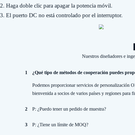
2. Haga doble clic para apagar la potencia móvil.
3. El puerto DC no está controlado por el interruptor.
Nuestros diseñadores e inge
1
¿Qué tipo de métodos de cooperación puedes prop
Podemos proporcionar servicios de personalización O
bienvenida a socios de varios países y regiones para 
2
P: ¿Puedo tener un pedido de muestra?
3
P: ¿Tiene un límite de MOQ?