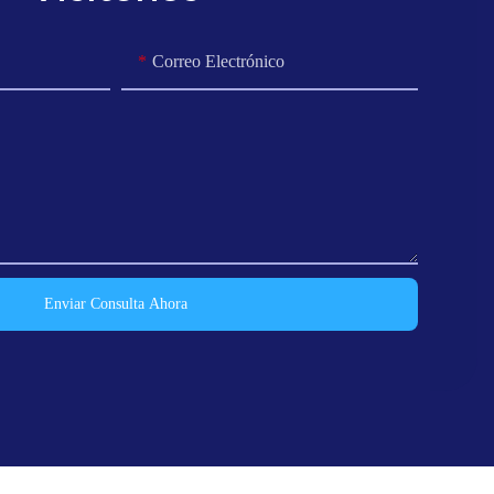
Correo Electrónico
Enviar Consulta Ahora