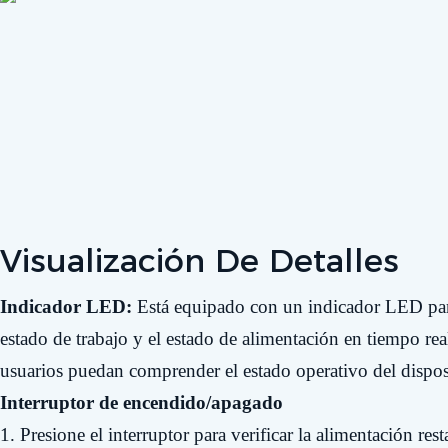
Visualización De Detalles
Indicador LED:
Está equipado con un indicador LED par
estado de trabajo y el estado de alimentación en tiempo rea
usuarios puedan comprender el estado operativo del dispos
Interruptor de encendido/apagado
1. Presione el interruptor para verificar la alimentación rest